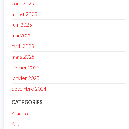
août 2025
juillet 2025
juin 2025
mai 2025
avril 2025
mars 2025
février 2025
janvier 2025
décembre 2024
CATEGORIES
Ajaccio
Albi