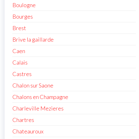
Boulogne
Bourges
Brest
Brive la gaillarde
Caen
Calais
Castres
Chalon sur Saone
Chalons en Champagne
Charleville Mezieres
Chartres
Chateauroux