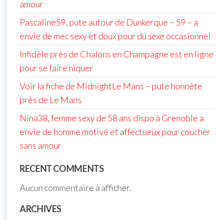
amour
Pascaline59, pute autour de Dunkerque – 59 – a
envie de mec sexy et doux pour du sexe occasionnel
Infidèle près de Chalons en Champagne est en ligne
pour se faire niquer
Voir la fiche de MidnightLe Mans – pute honnête
près de Le Mans
Nina38, femme sexy de 58 ans dispo à Grenoble a
envie de homme motivé et affectueux pour coucher
sans amour
RECENT COMMENTS
Aucun commentaire à afficher.
ARCHIVES