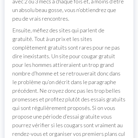
avec 2 ou 3 mecs à chaque fois et, à moins d’être
un absolu beau gosse, vous n’obtiendrez que
peu de vrais rencontres.
Ensuite, méfiez des sites qui parlent de
gratuité. Tout à un prix et les sites
complètement gratuits sont rares pour ne pas
dire inexistants. Un site pour cougar gratuit
pour les hommes attireraient un trop grand
nombre d’homme et se retrouverait donc dans
le problème qu’on décrit dans le paragraphe
précédent. Ne croyez donc pas les trop belles
promesses et profitez plutôt des essais gratuits
qui sont régulièrement proposés. Si on vous
propose une période d’essai gratuite vous
pourrez vérifier si les cougars sont vraiment au
rendez-vous et organiser vos premiers plans cul