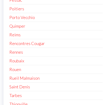
Poitiers
Porto Vecchio
Quimper
Reims
Rencontres Cougar
Rennes
Roubaix
Rouen
Rueil Malmaison
Saint Denis
Tarbes
Thionville