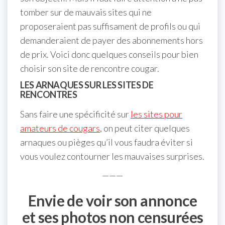
tomber sur de mauvais sites qui ne
proposeraient pas suffisament de profils ou qui
demanderaient de payer des abonnements hors
de prix. Voici donc quelques conseils pour bien
choisir son site de rencontre cougar.
LES ARNAQUES SUR LES SITES DE
RENCONTRES
Sans faire une spécificité sur
les sites pour
amateurs de cougars
, on peut citer quelques
arnaques ou pièges qu’il vous faudra éviter si
vous voulez contourner les mauvaises surprises.
———
Envie de voir son annonce
et ses photos non censurées