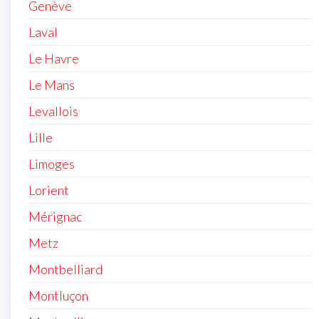
Genève
Laval
Le Havre
Le Mans
Levallois
Lille
Limoges
Lorient
Mérignac
Metz
Montbelliard
Montluçon