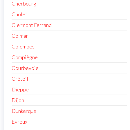
Cherbourg
Cholet
Clermont Ferrand
Colmar
Colombes
Compiègne
Courbevoie
Créteil
Dieppe
Dijon
Dunkerque
Evreux