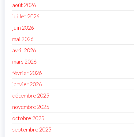
août 2026
juillet 2026
juin 2026
mai 2026
avril 2026
mars 2026
février 2026
janvier 2026
décembre 2025
novembre 2025
octobre 2025
septembre 2025