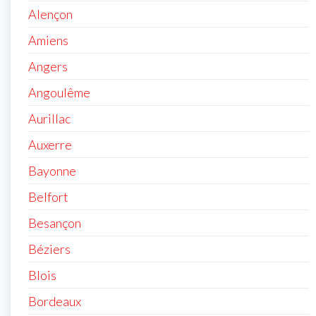
Alençon
Amiens
Angers
Angoulême
Aurillac
Auxerre
Bayonne
Belfort
Besançon
Béziers
Blois
Bordeaux