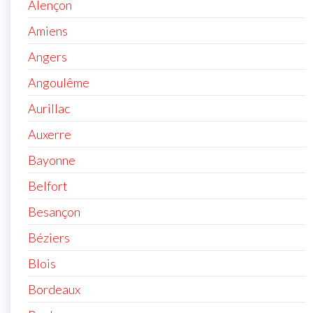
Alençon
Amiens
Angers
Angoulême
Aurillac
Auxerre
Bayonne
Belfort
Besançon
Béziers
Blois
Bordeaux