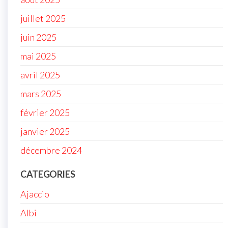
juillet 2025
juin 2025
mai 2025
avril 2025
mars 2025
février 2025
janvier 2025
décembre 2024
CATEGORIES
Ajaccio
Albi