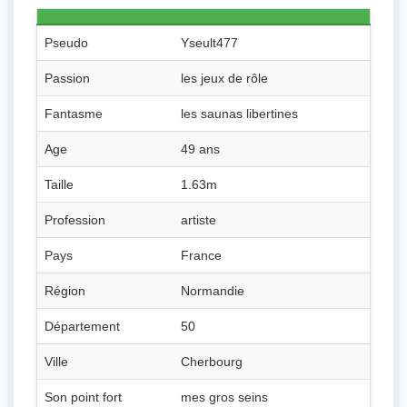
Pseudo
Yseult477
Passion
les jeux de rôle
Fantasme
les saunas libertines
Age
49 ans
Taille
1.63m
Profession
artiste
Pays
France
Région
Normandie
Département
50
Ville
Cherbourg
Son point fort
mes gros seins