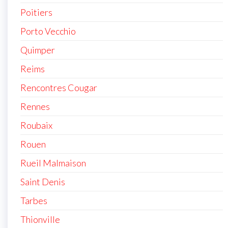
Poitiers
Porto Vecchio
Quimper
Reims
Rencontres Cougar
Rennes
Roubaix
Rouen
Rueil Malmaison
Saint Denis
Tarbes
Thionville