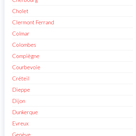
Cholet
Clermont Ferrand
Colmar
Colombes
Compiègne
Courbevoie
Créteil
Dieppe
Dijon
Dunkerque
Evreux
Genève