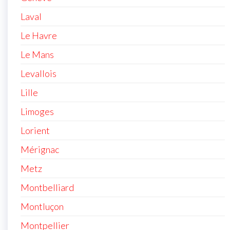
Laval
Le Havre
Le Mans
Levallois
Lille
Limoges
Lorient
Mérignac
Metz
Montbelliard
Montluçon
Montpellier