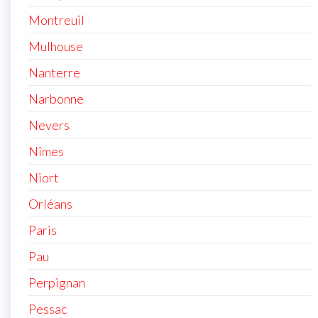
Montreuil
Mulhouse
Nanterre
Narbonne
Nevers
Nîmes
Niort
Orléans
Paris
Pau
Perpignan
Pessac