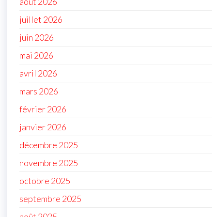
août 2026
juillet 2026
juin 2026
mai 2026
avril 2026
mars 2026
février 2026
janvier 2026
décembre 2025
novembre 2025
octobre 2025
septembre 2025
août 2025