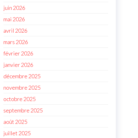
juin 2026
mai 2026
avril 2026
mars 2026
février 2026
janvier 2026
décembre 2025
novembre 2025
octobre 2025
septembre 2025
août 2025
juillet 2025