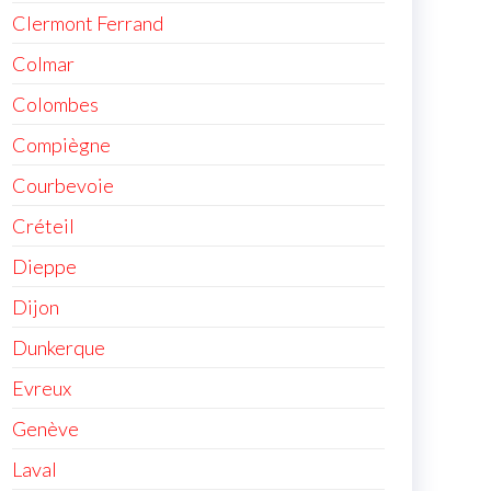
Clermont Ferrand
Colmar
Colombes
Compiègne
Courbevoie
Créteil
Dieppe
Dijon
Dunkerque
Evreux
Genève
Laval