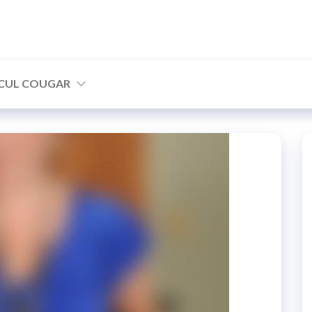
CUL COUGAR