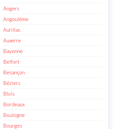
Angers
Angoulême
Aurillac
Auxerre
Bayonne
Belfort
Besançon
Béziers
Blois
Bordeaux
Boulogne
Bourges