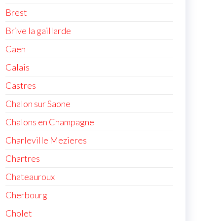
Brest
Brive la gaillarde
Caen
Calais
Castres
Chalon sur Saone
Chalons en Champagne
Charleville Mezieres
Chartres
Chateauroux
Cherbourg
Cholet