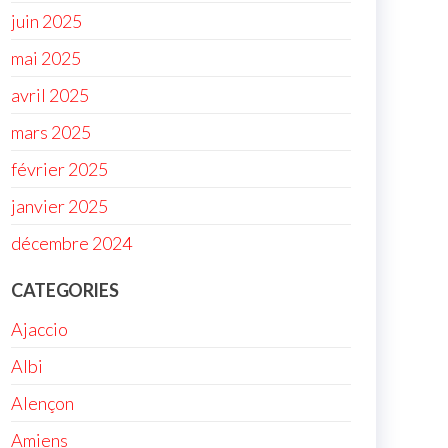
juin 2025
mai 2025
avril 2025
mars 2025
février 2025
janvier 2025
décembre 2024
CATEGORIES
Ajaccio
Albi
Alençon
Amiens