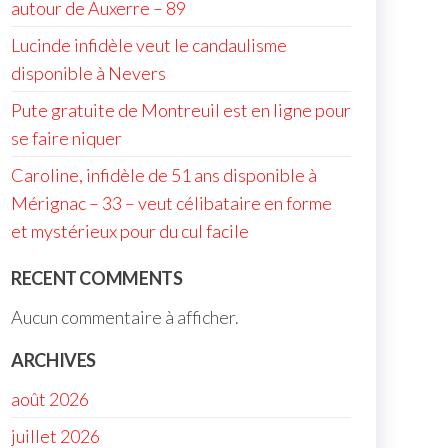
autour de Auxerre – 89
Lucinde infidèle veut le candaulisme
disponible à Nevers
Pute gratuite de Montreuil est en ligne pour
se faire niquer
Caroline, infidèle de 51 ans disponible à
Mérignac – 33 – veut célibataire en forme
et mystérieux pour du cul facile
RECENT COMMENTS
Aucun commentaire à afficher.
ARCHIVES
août 2026
juillet 2026