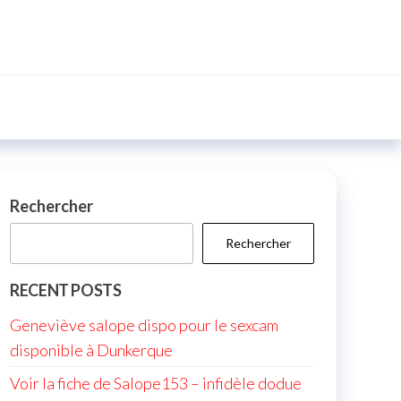
Rechercher
Rechercher
RECENT POSTS
Geneviève salope dispo pour le sexcam
disponible à Dunkerque
Voir la fiche de Salope153 – infidèle dodue