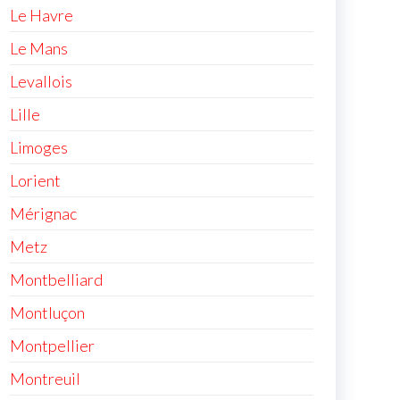
Le Havre
Le Mans
Levallois
Lille
Limoges
Lorient
Mérignac
Metz
Montbelliard
Montluçon
Montpellier
Montreuil