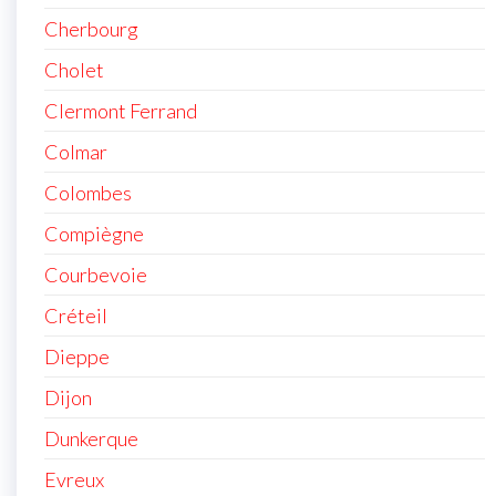
Cherbourg
Cholet
Clermont Ferrand
Colmar
Colombes
Compiègne
Courbevoie
Créteil
Dieppe
Dijon
Dunkerque
Evreux