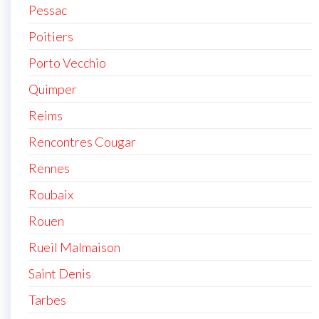
Pessac
Poitiers
Porto Vecchio
Quimper
Reims
Rencontres Cougar
Rennes
Roubaix
Rouen
Rueil Malmaison
Saint Denis
Tarbes