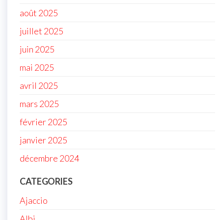
août 2025
juillet 2025
juin 2025
mai 2025
avril 2025
mars 2025
février 2025
janvier 2025
décembre 2024
CATEGORIES
Ajaccio
Albi