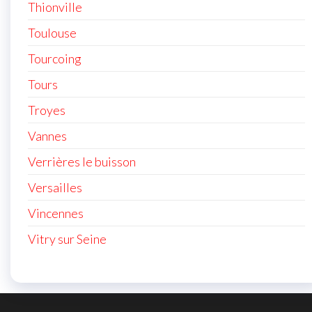
Thionville
Toulouse
Tourcoing
Tours
Troyes
Vannes
Verrières le buisson
Versailles
Vincennes
Vitry sur Seine