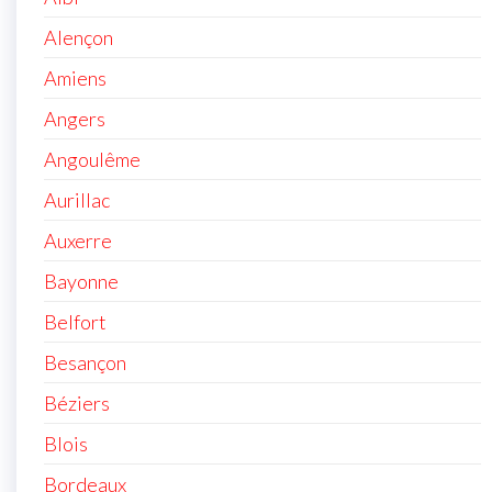
Alençon
Amiens
Angers
Angoulême
Aurillac
Auxerre
Bayonne
Belfort
Besançon
Béziers
Blois
Bordeaux