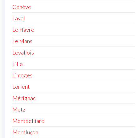
Genève
Laval
Le Havre
Le Mans
Levallois
Lille
Limoges
Lorient
Mérignac
Metz
Montbelliard
Montluçon