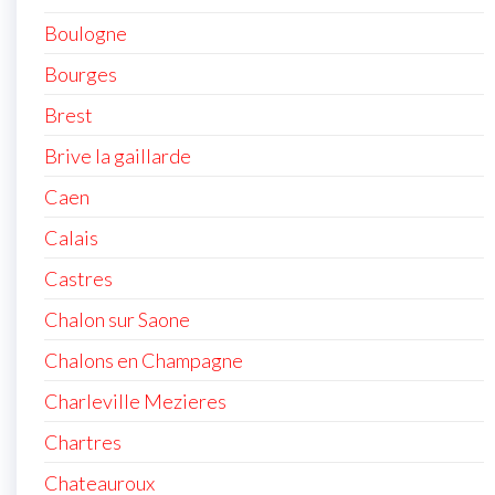
Boulogne
Bourges
Brest
Brive la gaillarde
Caen
Calais
Castres
Chalon sur Saone
Chalons en Champagne
Charleville Mezieres
Chartres
Chateauroux