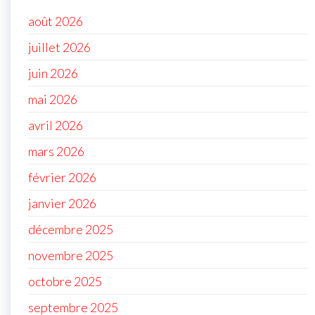
août 2026
juillet 2026
juin 2026
mai 2026
avril 2026
mars 2026
février 2026
janvier 2026
décembre 2025
novembre 2025
octobre 2025
septembre 2025