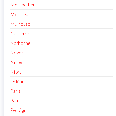
Montpellier
Montreuil
Mulhouse
Nanterre
Narbonne
Nevers
Nîmes
Niort
Orléans
Paris
Pau
Perpignan