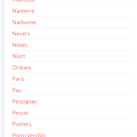
Nanterre
Narbonne
Nevers
Nîmes
Niort
Orléans
Paris
Pau
Perpignan
Pessac
Poitiers
Porto Vecchio