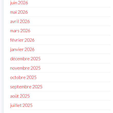
juin 2026
mai 2026
avril 2026
mars 2026
février 2026
janvier 2026
décembre 2025
novembre 2025
octobre 2025
septembre 2025
août 2025
juillet 2025