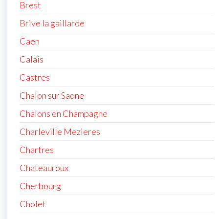
Brest
Brive la gaillarde
Caen
Calais
Castres
Chalon sur Saone
Chalons en Champagne
Charleville Mezieres
Chartres
Chateauroux
Cherbourg
Cholet