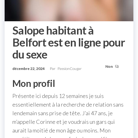
Salope habitant à
Belfort est en ligne pour
du sexe
Non
décembre 22, 2024
Par
PassionCougar
Mon profil
Présente ici depuis 12 semaines je suis
essentiellement à la recherche de relation sans
lendemain sans prise de tête. J’ai 47 ans, je
m’appelle Corinne et je voudrais un gars qui
aurait la moitié de mon âge ou moins. Mon