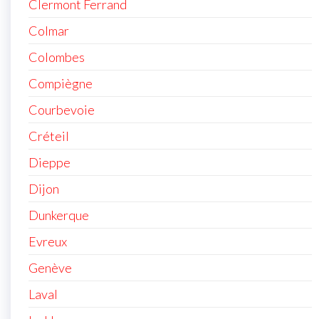
Clermont Ferrand
Colmar
Colombes
Compiègne
Courbevoie
Créteil
Dieppe
Dijon
Dunkerque
Evreux
Genève
Laval