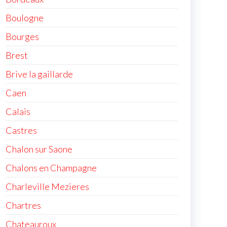
Boulogne
Bourges
Brest
Brive la gaillarde
Caen
Calais
Castres
Chalon sur Saone
Chalons en Champagne
Charleville Mezieres
Chartres
Chateauroux