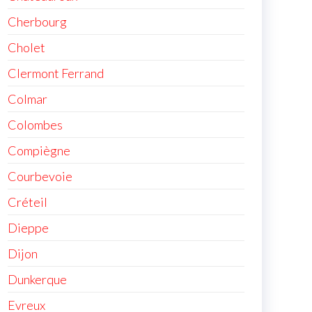
Cherbourg
Cholet
Clermont Ferrand
Colmar
Colombes
Compiègne
Courbevoie
Créteil
Dieppe
Dijon
Dunkerque
Evreux