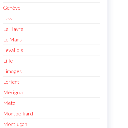
Genève
Laval
Le Havre
Le Mans
Levallois
Lille
Limoges
Lorient
Mérignac
Metz
Montbelliard
Montluçon