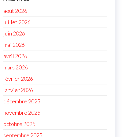
août 2026
juillet 2026
juin 2026
mai 2026
avril 2026
mars 2026
février 2026
janvier 2026
décembre 2025
novembre 2025
octobre 2025
septembre 2025