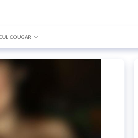
CUL COUGAR