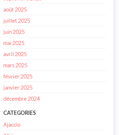
août 2025
juillet 2025
juin 2025
mai 2025
avril 2025
mars 2025
février 2025
janvier 2025
décembre 2024
CATEGORIES
Ajaccio